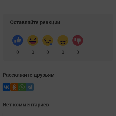
Оставляйте реакции
0
0
0
0
0
Расскажите друзьям
Нет комментариев