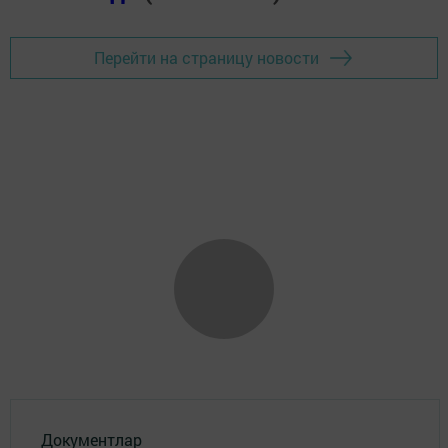
Перейти на страницу новости
Документлар