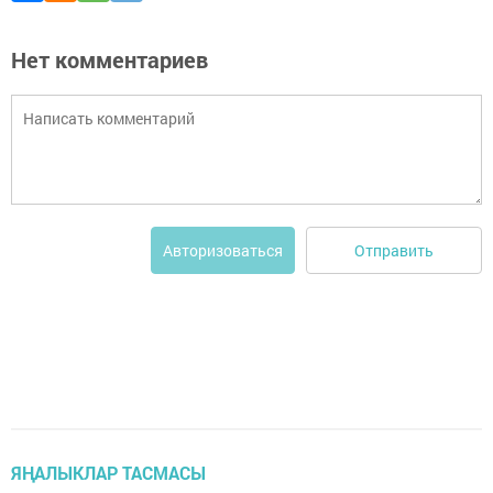
Нет комментариев
Отправить
Авторизоваться
ЯҢАЛЫКЛАР ТАСМАСЫ