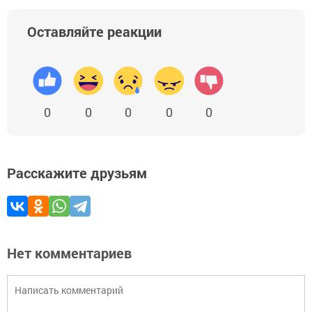
Оставляйте реакции
0
0
0
0
0
Расскажите друзьям
Нет комментариев