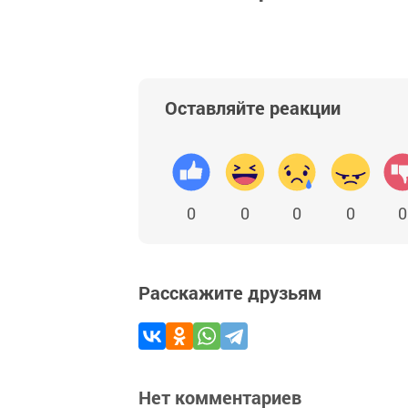
Оставляйте реакции
0
0
0
0
0
Расскажите друзьям
Нет комментариев