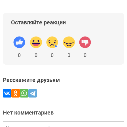
Оставляйте реакции
0
0
0
0
0
Расскажите друзьям
Нет комментариев