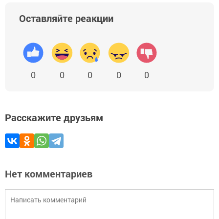
Оставляйте реакции
0
0
0
0
0
Расскажите друзьям
Нет комментариев