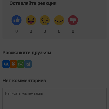
Оставляйте реакции
0
0
0
0
0
Расскажите друзьям
Нет комментариев