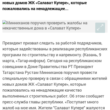
новых домов ЖК «Салават Купере», которые
пожаловались на ненадлежащее...
Президент призвал следить за работой подрядчиков,
которые задействованы в реализации республиканских
программ по строительству и капремонту. (Казань, 9
марта, «Татар-информ). Сегодня на республиканском
совещании в Доме Правительства РТ Президент
Татарстана Рустам Минниханов поручил провести
специальную проверку в связи с обращениями жителей
новых домов ЖК «Салават Купере», которые
пожаловались на ненадлежащее качество
выполненных строительных работ. Об этом сообщает
пресс-служба главы республики. «Поступает много
жалоб на мое имя. Жители "Салават Купере" жалуются