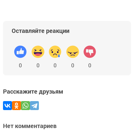
Оставляйте реакции
0
0
0
0
0
Расскажите друзьям
Нет комментариев