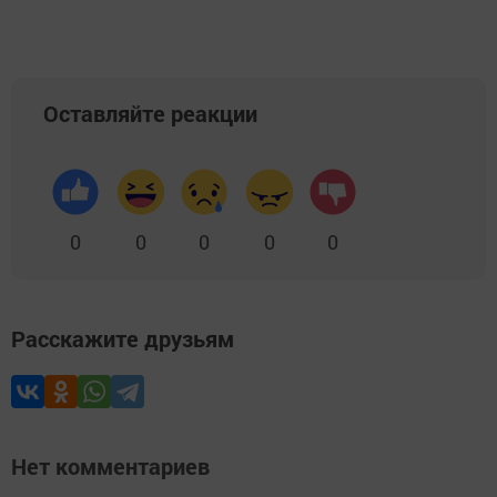
Оставляйте реакции
0
0
0
0
0
Расскажите друзьям
Нет комментариев