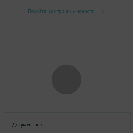
Перейти на страницу новости
Документлар