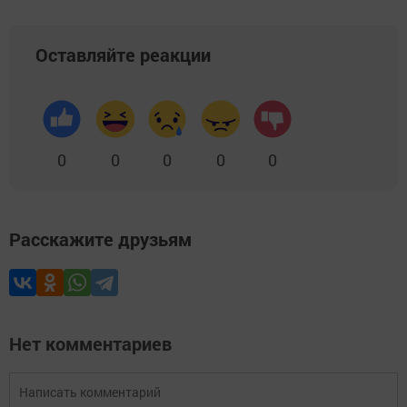
Оставляйте реакции
0
0
0
0
0
Расскажите друзьям
Нет комментариев