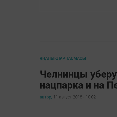
ЯҢАЛЫКЛАР ТАСМАСЫ
Челнинцы уберу
нацпарка и на 
автор,
11 август 2018 - 10:02