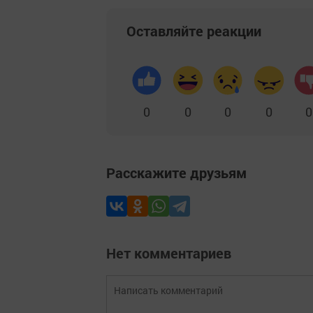
Оставляйте реакции
0
0
0
0
0
Расскажите друзьям
Нет комментариев