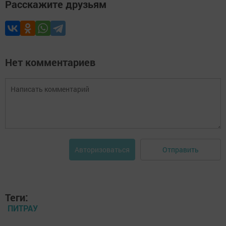
Расскажите друзьям
Нет комментариев
Отправить
Авторизоваться
Теги:
ПИТРАУ