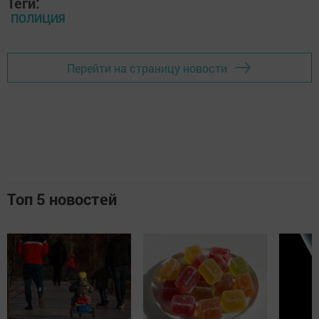
Теги:
ПОЛИЦИЯ
Перейти на страницу новости
Топ 5 новостей