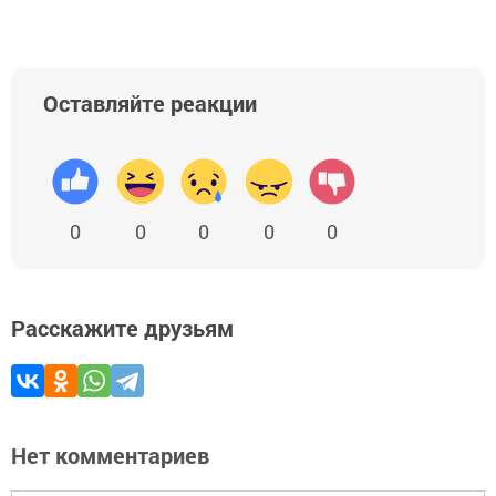
Оставляйте реакции
0
0
0
0
0
Расскажите друзьям
Нет комментариев