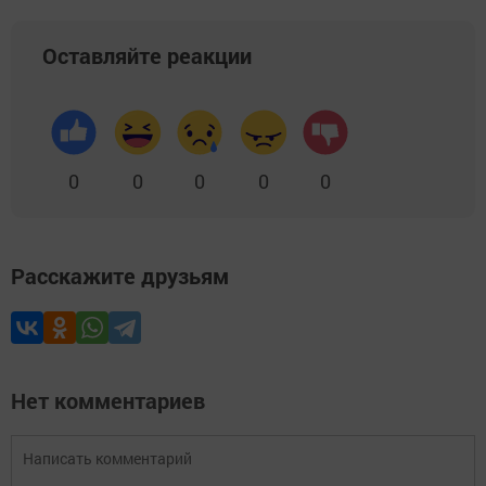
Оставляйте реакции
0
0
0
0
0
Расскажите друзьям
Нет комментариев