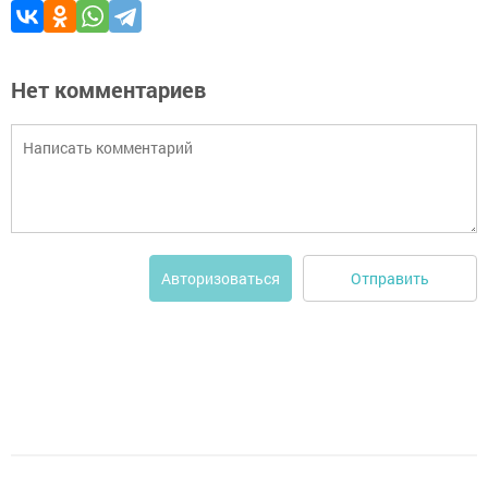
Нет комментариев
Отправить
Авторизоваться