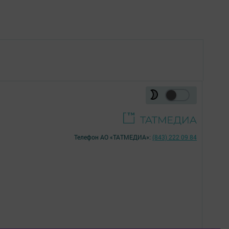
Телефон АО «ТАТМЕДИА»:
(843) 222 09 84