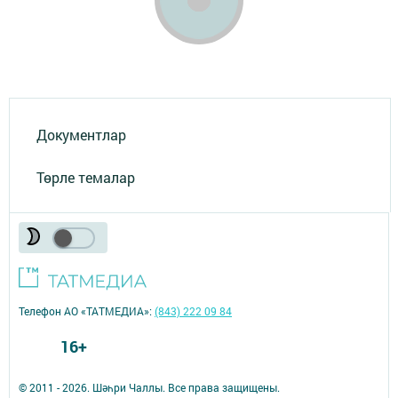
Документлар
Төрле темалар
Телефон АО «ТАТМЕДИА»:
(843) 222 09 84
16+
© 2011 - 2026. Шәһри Чаллы. Все права защищены.