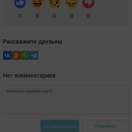
0
0
0
0
0
Расскажите друзьям
Нет комментариев
Отправить
Авторизоваться