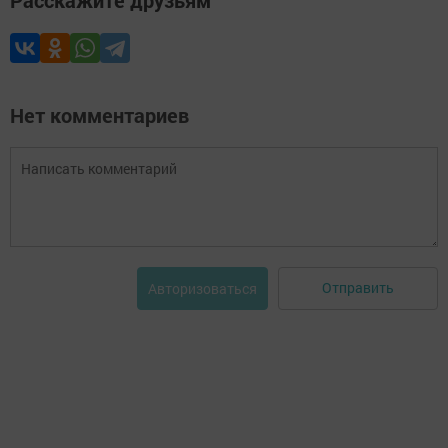
Нет комментариев
Отправить
Авторизоваться