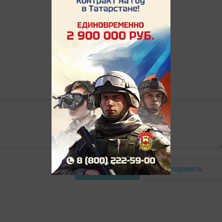
Отправить
Авторизоваться