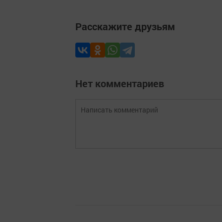
Расскажите друзьям
Нет комментариев