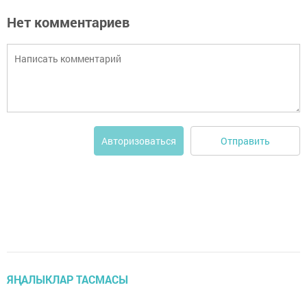
Нет комментариев
Отправить
Авторизоваться
ЯҢАЛЫКЛАР ТАСМАСЫ