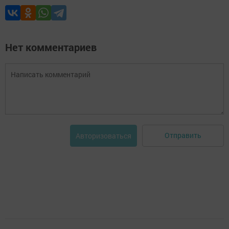
Нет комментариев
Отправить
Авторизоваться