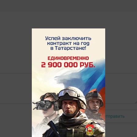
Отправить
Авторизоваться