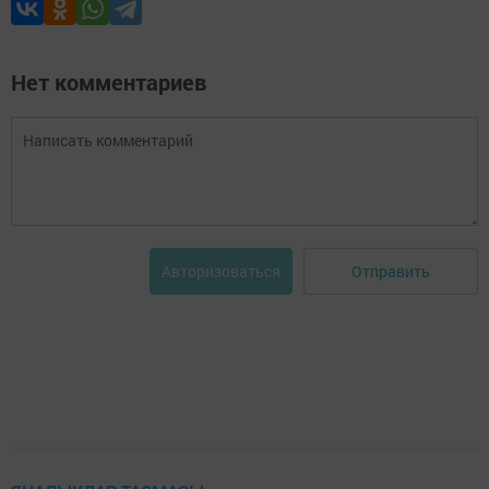
Нет комментариев
Отправить
Авторизоваться