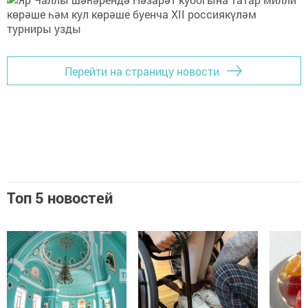
Перейти на страницу новости
Топ 5 новостей