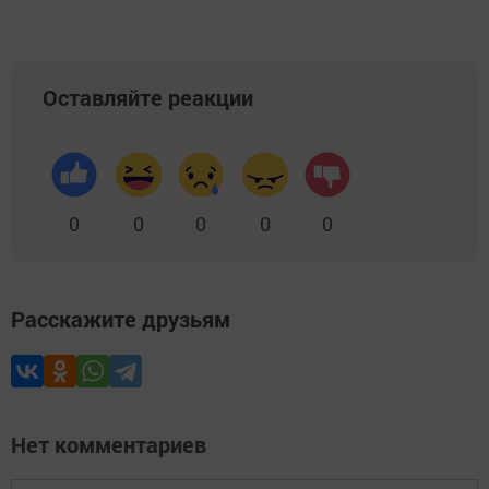
Оставляйте реакции
0
0
0
0
0
Расскажите друзьям
Нет комментариев