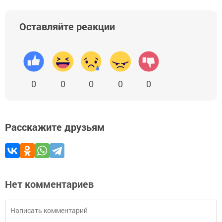
Оставляйте реакции
0
0
0
0
0
Расскажите друзьям
Нет комментариев