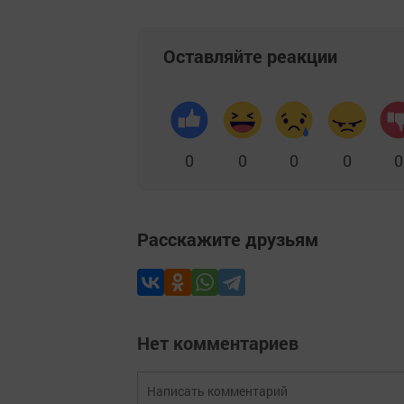
Оставляйте реакции
0
0
0
0
0
Расскажите друзьям
Нет комментариев