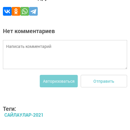
Нет комментариев
Отправить
Авторизоваться
Теги:
САЙЛАУЛАР-2021