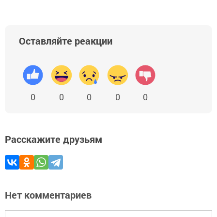
Оставляйте реакции
0
0
0
0
0
Расскажите друзьям
Нет комментариев