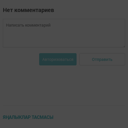
Нет комментариев
Отправить
Авторизоваться
ЯҢАЛЫКЛАР ТАСМАСЫ