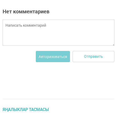
Нет комментариев
Отправить
Авторизоваться
ЯҢАЛЫКЛАР ТАСМАСЫ