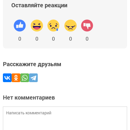
Оставляйте реакции
0
0
0
0
0
Расскажите друзьям
Нет комментариев