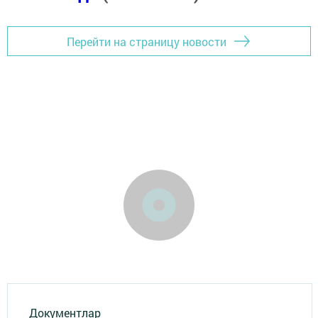
Перейти на страницу новости
Документлар