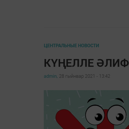
ЦЕНТРАЛЬНЫЕ НОВОСТИ
КҮҢЕЛЛЕ ӘЛИФБА
admin,
28 гыйнвар 2021 - 13:42