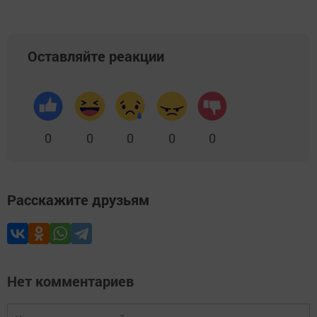
Оставляйте реакции
0
0
0
0
0
Расскажите друзьям
Нет комментариев