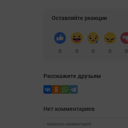
Оставляйте реакции
0
0
0
0
0
Расскажите друзьям
Нет комментариев