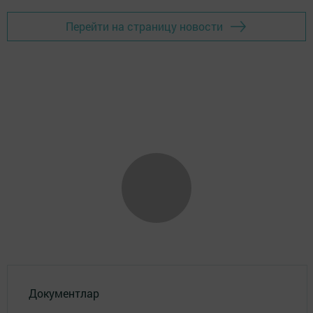
Перейти на страницу новости
Документлар