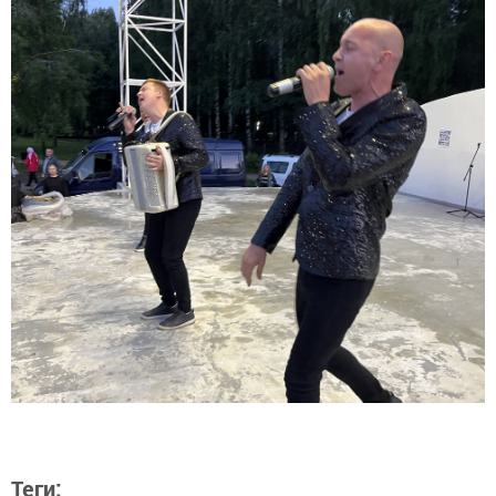
Теги: