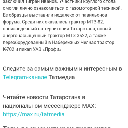
заключил Тигран Иванов. Участники круглого стола
смогли лично ознакомиться с газомоторной техникой.
Ее образцы выставили недалеко от павильонов
форума. Среди них оказались трактор МТЗ-82,
произведенный на территории Татарстана, новый
энергонасыщенный трактор МТЗ-3522, а также
переоборудованный в Набережных Челнах трактор
К-702 и пикап УАЗ «Профи».
Следите за самым важным и интересным в
Telegram-канале
Татмедиа
Читайте новости Татарстана в
национальном мессенджере MАХ:
https://max.ru/tatmedia