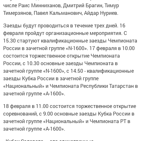
числе Раис Минниханов, Дмитрий Брагин, Тимур
Тимерзянов, Павел Кальманович, Айдар Нуриев.
Заезды будут проводиться в течение трех дней. 16
февраля пройдут организационные мероприятия. С
15.30 стартуют квалификационные заезды Чемпионата
России в зачетной группе «N-1600». 17 февраля в 10.00
состоится торжественное открытие Чемпионата
России, с 10.30 основные заезды Чемпионата в
зачетной группе «N-1600», с 14.50 - квалификационные
заезды Кубка России в зачетной группе
«Национальный» и Чемпионата Республики Татарстан в
зачетной группе «А-1600».
18 февраля в 11.00 состоится торжественное открытие
соревнований, с 9.00 основные заезды Кубка России в
зачетной группе «Национальный» и Чемпионата РТ в
зачетной группе «А-1600».