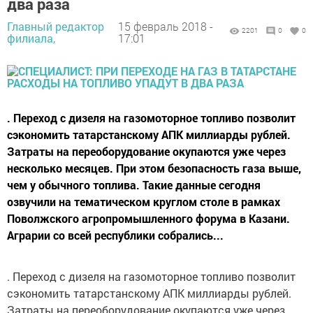
два раза
Главный редактор
15 февраль 2018 -
2201
0
0
филиала,
17:01
. Переход с дизеля на газомоторное топливо позволит
сэкономить татарстанскому АПК миллиарды рублей.
Затраты на переоборудование окупаются уже через
несколько месяцев. При этом безопасность газа выше,
чем у обычного топлива. Такие данные сегодня
озвучили на тематическом круглом столе в рамках
Поволжского агропромышленного форума в Казани.
Аграрии со всей республики собрались...
. Переход с дизеля на газомоторное топливо позволит
сэкономить татарстанскому АПК миллиарды рублей.
Затраты на переоборудование окупаются уже через