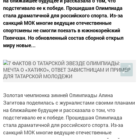
на ближайшее будущее и рассказала о том, что
подстегивало ее к победе. Прошедшая Олимпиада
стала драматичной для российского спорта. Из-за
санкций МОК многие ведущие отечественные
спортсмены не смогли поехать в южнокорейский
Пхенчхан. Но обновленный состав сборной открыл
миру новые...
Золотая чемпионка зимней Олимпиады Алина
Загитова поделилась с журналистами своими планами
на ближайшее будущее и рассказала о том, что
подстегивало ее к победе. Прошедшая Олимпиада
стала драматичной для российского спорта. Из-за
санкций МОК многие ведущие отечественные