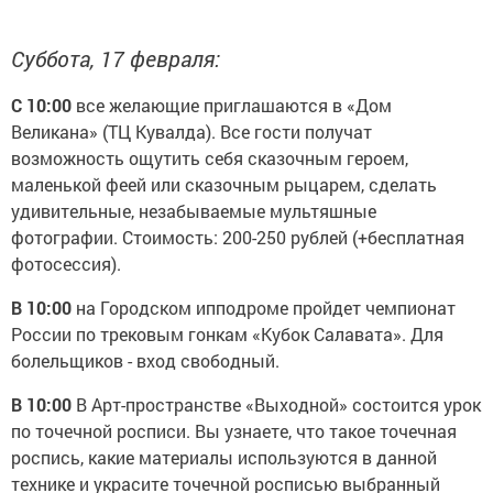
Суббота, 17 февраля:
С 10:00
все желающие приглашаются в «Дом
Великана» (ТЦ Кувалда). Все гости получат
возможность ощутить себя сказочным героем,
маленькой феей или сказочным рыцарем, сделать
удивительные, незабываемые мультяшные
фотографии. Стоимость: 200-250 рублей (+бесплатная
фотосессия).
В 10:00
на Городском ипподроме пройдет чемпионат
России по трековым гонкам «Кубок Салавата». Для
болельщиков - вход свободный.
В 10:00
В Арт-пространстве «Выходной» состоится урок
по точечной росписи. Вы узнаете, что такое точечная
роспись, какие материалы используются в данной
технике и украсите точечной росписью выбранный