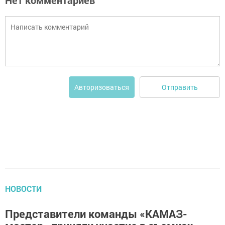
Нет комментариев
Отправить
Авторизоваться
НОВОСТИ
Представители команды «КАМАЗ-