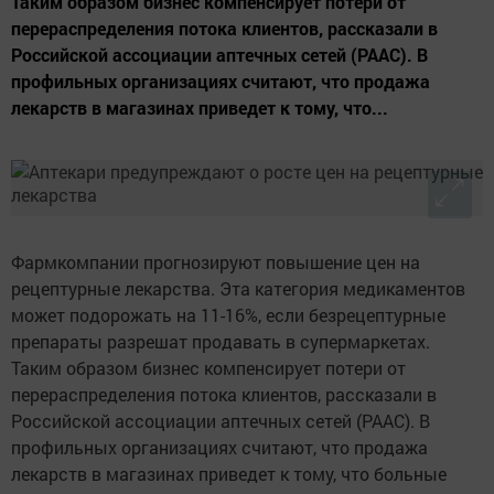
Таким образом бизнес компенсирует потери от
перераспределения потока клиентов, рассказали в
Российской ассоциации аптечных сетей (РААС). В
профильных организациях считают, что продажа
лекарств в магазинах приведет к тому, что...
Фармкомпании прогнозируют повышение цен на
рецептурные лекарства. Эта категория медикаментов
может подорожать на 11-16%, если безрецептурные
препараты разрешат продавать в супермаркетах.
Таким образом бизнес компенсирует потери от
перераспределения потока клиентов, рассказали в
Российской ассоциации аптечных сетей (РААС). В
профильных организациях считают, что продажа
лекарств в магазинах приведет к тому, что больные