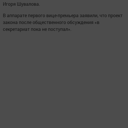
Игоря Шувалова.
В аппарате первого вице-премьера заявили, что проект
закона после общественного обсуждения «в
секретариат пока не поступал».