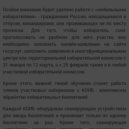
Особое внимание будет уделено работе с «мобильными
избирателями» - гражданами России, находящимися в
отпуске, командировке, или проживающих не по месту
прописки. Для того, чтобы избиратель смог
проголосовать на удобном для него участке, ему
необходимо заполнить онлайн-заявление на сайте
госуслуг, заполнить заявление в многофункциональном
центре или территориальной избирательной комиссии с
31 января по 12 марта, а с 25 февраля также и в любой
участковой избирательной комиссии.
Кроме этого, важной темой обучения станет работа
членов участковых избиркомов с КОИБ - комплексом
обработки избирательных бюллетеней.
Каждый КОИБ оборудован сканирующим устройством
для ввода бюллетеней и принимает только по одному
бюллетеню за раз. Кроме того, сканирующее