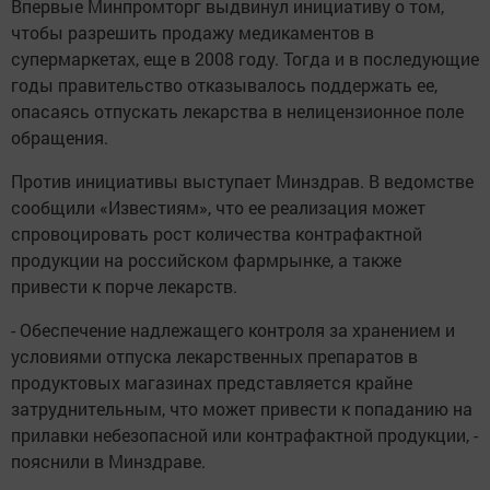
Впервые Минпромторг выдвинул инициативу о том,
чтобы разрешить продажу медикаментов в
супермаркетах, еще в 2008 году. Тогда и в последующие
годы правительство отказывалось поддержать ее,
опасаясь отпускать лекарства в нелицензионное поле
обращения.
Против инициативы выступает Минздрав. В ведомстве
сообщили «Известиям», что ее реализация может
спровоцировать рост количества контрафактной
продукции на российском фармрынке, а также
привести к порче лекарств.
- Обеспечение надлежащего контроля за хранением и
условиями отпуска лекарственных препаратов в
продуктовых магазинах представляется крайне
затруднительным, что может привести к попаданию на
прилавки небезопасной или контрафактной продукции, -
пояснили в Минздраве.