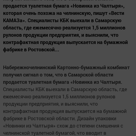
продается туалетная бумага «Новинка из Чалтыря»,
которая очень похожа на челнинскую, пишут «Вести
КАМАЗа». Специалисты КБК выехали в Самарскую
область, где ежемесячно реализуется 1,5 миллионов
рулонов продукции предприятия, и выяснили, что
контрафактная продукция выпускается на бумажной
фабрике в Ростовской...
Набережночелнинский Картонно-бумажный комбинат
получил сигнал о том, что в Самарской области
продается туалетная бумага «Новинка из Чалтыря.
Специалисты КБК выехали в Самарскую область, где
ежемесячно реализуется 1,5 миллионов рулонов
продукции предприятия, и выяснили, что
контрафактная продукция выпускается на бумажной
фабрике в Ростовской области. Дизайн упаковки
«Новинки из Чалтыря» схож до степени смешения с
челнинской туалетной бумагой, что вводит в