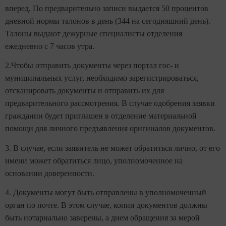
вперед. По предварительно записи выдается 50 процентов
дневной нормы талонов в день (344 на сегодняшний день).
Талоны выдают дежурные специалисты отделения
ежедневно с 7 часов утра.
2.Чтобы отправить документы через портал гос- и
муниципальных услуг, необходимо зарегистрироваться,
отсканировать документы и отправить их для
предварительного рассмотрения. В случае одобрения заявки
гражданин будет приглашен в отделение материальной
помощи для личного предъявления оригиналов документов.
3. В случае, если заявитель не может обратиться лично, от его
имени может обратиться лицо, уполномоченное на
основании доверенности.
4. Документы могут быть отправлены в уполномоченный
орган по почте. В этом случае, копии документов должны
быть нотариально заверены, а днем обращения за мерой