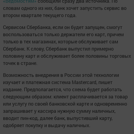
«Ведомостям»
сообщили сразу два источника. По
словам одного из них, банк хочет запустить сервис во
втором квартале текущего года.
Сервисом Сбербанка, если он будет запущен, смогут
воспользоваться только держатели его карт, причем
только в тех магазинах, которые обслуживает сам
Сбербанк. К слову, Сбербанк выпустил примерно
половину карт и обслуживает более половины торговых
точек в стране.
Возможность внедрения в России этой технологии
изучает и платежная система Mastercard, пишет
издание. Предполагается, что схема будет работать
следующим образом: клиент расплачивается за товар
или услугу по своей банковской карте и одновременно
запрашивает у кассира нужную сумму наличных,
вводит пин-код, далее банк, выпустивший карту,
одобряет покупку и выдачу наличных.