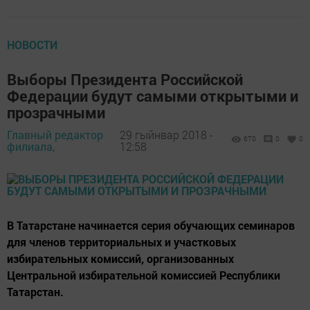
НОВОСТИ
Выборы Президента Российской
Федерации будут самыми открытыми и
прозрачными
Главный редактор
29 гыйнвар 2018 -
670
0
0
филиала,
12:58
В Татарстане начинается серия обучающих семинаров
для членов территориальных и участковых
избирательных комиссий, организованных
Центральной избирательной комиссией Республики
Татарстан.