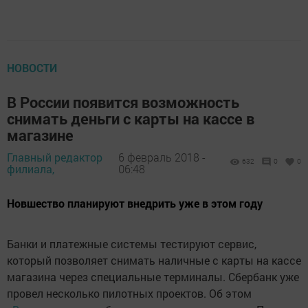
НОВОСТИ
В России появится возможность
снимать деньги с карты на кассе в
магазине
Главный редактор
6 февраль 2018 -
632
0
0
филиала,
06:48
Новшество планируют внедрить уже в этом году
Банки и платежные системы тестируют сервис,
который позволяет снимать наличные с карты на кассе
магазина через специальные терминалы. Сбербанк уже
провел несколько пилотных проектов. Об этом