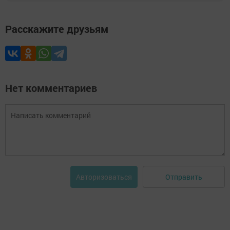
Расскажите друзьям
Нет комментариев
Отправить
Авторизоваться