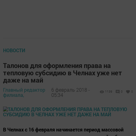
НОВОСТИ
Талонов для оформления права на
тепловую субсидию в Челнах уже нет
даже на май
Главный редактор
6 февраль 2018 -
1139
0
0
филиала,
05:34
В Челнах с 16 февраля начинается период массовой