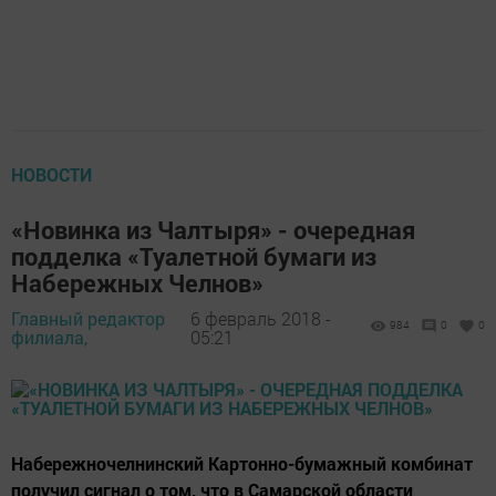
НОВОСТИ
«Новинка из Чалтыря» - очередная
подделка «Туалетной бумаги из
Набережных Челнов»
Главный редактор
6 февраль 2018 -
984
0
0
филиала,
05:21
Набережночелнинский Картонно-бумажный комбинат
получил сигнал о том, что в Самарской области