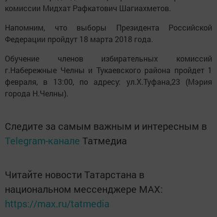
комиссии Мидхат Рафкатович Шагиахметов.
Напомним, что выборы Президента Российской
Федерации пройдут 18 марта 2018 года.
Обучение членов избирательных комиссий
г.Набережные Челны и Тукаевского района пройдет 1
февраля, в 13:00, по адресу: ул.Х.Туфана,23 (Мэрия
города Н.Челны).
Следите за самым важным и интересным в
Telegram-канале
Татмедиа
Читайте новости Татарстана в
национальном мессенджере MАХ:
https://max.ru/tatmedia