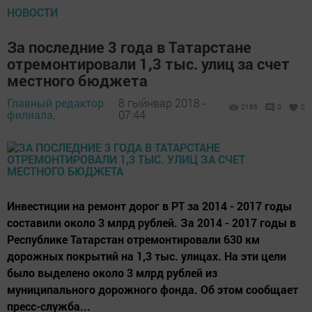
НОВОСТИ
За последние 3 года в Татарстане
отремонтировали 1,3 тыс. улиц за счет
местного бюджета
Главный редактор
8 гыйнвар 2018 -
2186
0
0
филиала,
07:44
Инвестиции на ремонт дорог в РТ за 2014 - 2017 годы
составили около 3 млрд рублей. За 2014 - 2017 годы в
Республике Татарстан отремонтировали 630 км
дорожных покрытий на 1,3 тыс. улицах. На эти цели
было выделено около 3 млрд рублей из
муниципального дорожного фонда. Об этом сообщает
пресс-служба...