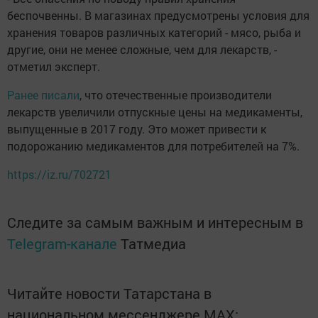
беспочвенны. В магазинах предусмотрены условия для
хранения товаров различных категорий - мясо, рыба и
другие, они не менее сложные, чем для лекарств, -
отметил эксперт.
Ранее писали
, что отечественные производители
лекарств увеличили отпускные цены на медикаменты,
выпущенные в 2017 году. Это может привести к
подорожанию медикаментов для потребителей на 7%.
https://iz.ru/702721
Следите за самым важным и интересным в
Telegram-канале
Татмедиа
Читайте новости Татарстана в
национальном мессенджере MАХ: