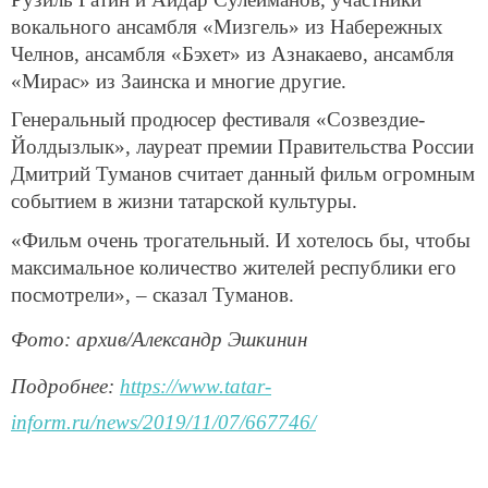
вокального ансамбля «Мизгель» из Набережных
Челнов, ансамбля «Бэхет» из Азнакаево, ансамбля
«Мирас» из Заинска и многие другие.
Генеральный продюсер фестиваля «Созвездие-
Йолдызлык», лауреат премии Правительства России
Дмитрий Туманов считает данный фильм огромным
событием в жизни татарской культуры.
«Фильм очень трогательный. И хотелось бы, чтобы
максимальное количество жителей республики его
посмотрели», – сказал Туманов.
Фото: архив/Александр Эшкинин
Подробнее:
https://www.tatar-
inform.ru/news/2019/11/07/667746/