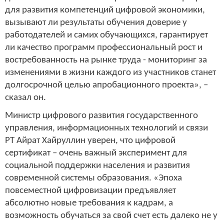
для развития компетенций цифровой экономики,
вызывают ли результаты обучения доверие у
работодателей и самих обучающихся, гарантирует
ли качество программ профессиональный рост и
востребованность на рынке труда - мониторинг за
изменениями в жизни каждого из участников станет
долгосрочной целью апробационного проекта», –
сказал он.
Министр цифрового развития государственного
управления, информационных технологий и связи
РТ Айрат Хайруллин уверен, что цифровой
сертификат – очень важный эксперимент для
социальной поддержки населения и развития
современной системы образования. «Эпоха
повсеместной цифровизации предъявляет
абсолютно новые требования к кадрам, а
возможность обучаться за свой счет есть далеко не у