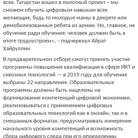
всех. Татарстан вошел в пилотный проект – мы
сможем обучить цифровым навыкам всех
желающих, будь то молодые мамы в декрете или
демобилизованные ребята из армии. Но, главное, не
обучение ради обучения: человек должен быть в
итоге трудоустроен», – подчеркнул Айрат
Хайруллин.
В предварительном отборе смогут принять участие
программы повышения квалификации в сфере ИКТ и
сквозных технологий — в 2019 году для обучения
выбраны 22 направления. Образовательные
программы должны быть нацелены на
формирование компетенций цифровой экономики,
реализовываться с применением цифровых
образовательных технологий как в онлайн, так и в
смешанных форматах, предусматривать измерение
начального уровня компетенций и возможность
сбора цифрового следа при его определении.