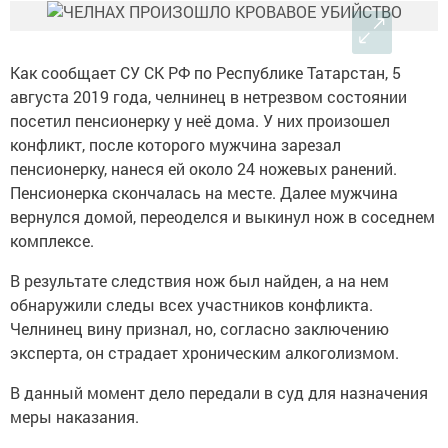
Как сообщает СУ СК РФ по Республике Татарстан, 5
августа 2019 года, челнинец в нетрезвом состоянии
посетил пенсионерку у неё дома. У них произошел
конфликт, после которого мужчина зарезал
пенсионерку, нанеся ей около 24 ножевых ранений.
Пенсионерка скончалась на месте. Далее мужчина
вернулся домой, переоделся и выкинул нож в соседнем
комплексе.
В результате следствия нож был найден, а на нем
обнаружили следы всех участников конфликта.
Челнинец вину признал, но, согласно заключению
эксперта, он страдает хроническим алкоголизмом.
В данный момент дело передали в суд для назначения
меры наказания.