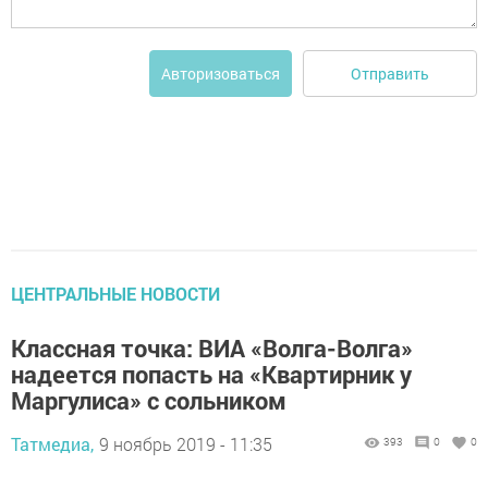
Отправить
Авторизоваться
ЦЕНТРАЛЬНЫЕ НОВОСТИ
Классная точка: ВИА «Волга-Волга»
надеется попасть на «Квартирник у
Маргулиса» с сольником
Татмедиа,
9 ноябрь 2019 - 11:35
393
0
0