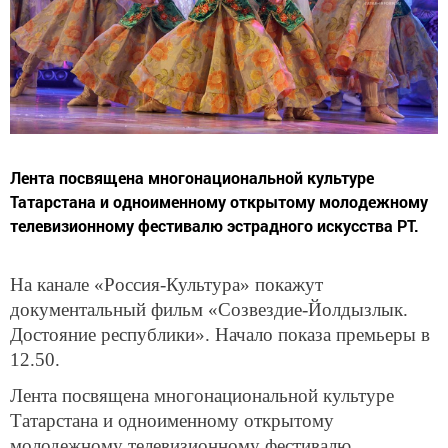
Лента посвящена многонациональной культуре
Татарстана и одноименному открытому молодежному
телевизионному фестивалю эстрадного искусства РТ.
На канале «Россия-Культура» покажут
документальный фильм «Созвездие-Йолдызлык.
Достояние республики». Начало показа премьеры в
12.50.
Лента посвящена многонациональной культуре
Татарстана и одноименному открытому
молодежному телевизионному фестивалю