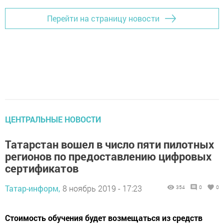
Перейти на страницу новости
ЦЕНТРАЛЬНЫЕ НОВОСТИ
Татарстан вошел в число пяти пилотных
регионов по предоставлению цифровых
сертификатов
Татар-информ,
8 ноябрь 2019 - 17:23
354
0
0
Стоимость обучения будет возмещаться из средств