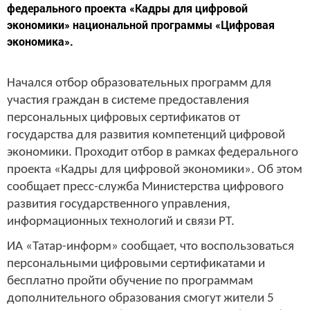
федерального проекта «Кадры для цифровой
экономики» национальной программы «Цифровая
экономика».
Начался отбор образовательных программ для
участия граждан в системе предоставления
персональных цифровых сертификатов от
государства для развития компетенций цифровой
экономики. Проходит отбор в рамках федерального
проекта «Кадры для цифровой экономики». Об этом
сообщает пресс-служба Министерства цифрового
развития государственного управления,
информационных технологий и связи РТ.
ИА «Татар-информ» сообщает, что воспользоваться
персональными цифровыми сертификатами и
бесплатно пройти обучение по программам
дополнительного образования смогут жители 5