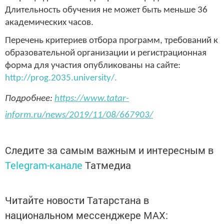
Длительность обучения не может быть меньше 36
академических часов.
Перечень критериев отбора программ, требований к
образовательной организации и регистрационная
форма для участия опубликованы на сайте:
http://prog.2035.university/.
Подробнее:
https://www.tatar-
inform.ru/news/2019/11/08/667903/
Следите за самым важным и интересным в
Telegram-канале
Татмедиа
Читайте новости Татарстана в
национальном мессенджере MАХ: