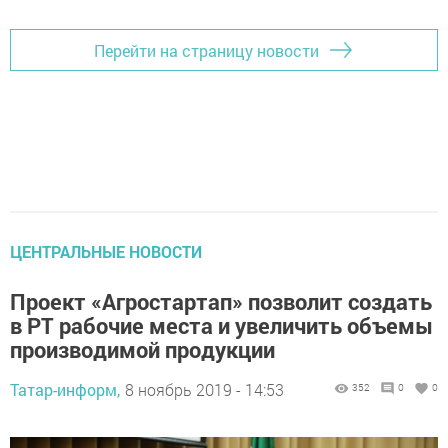
Перейти на страницу новости
ЦЕНТРАЛЬНЫЕ НОВОСТИ
Проект «Агростартап» позволит создать
в РТ рабочие места и увеличить объемы
производимой продукции
Татар-информ,
8 ноябрь 2019 - 14:53
352
0
0