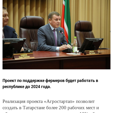
Проект по поддержке фермеров будет работать в
республике до 2024 года.
Реализация проекта «Агростартап» позволит
создать в Татарстане более 200 рабочих мест и