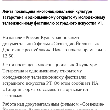
Лента посвящена многонациональной культуре
Татарстана и одноименному открытому молодежному
телевизионному фестивалю эстрадного искусства РТ.
На канале «Россия-Культура» покажут
документальный фильм «Созвездие-Йолдызлык.
Достояние республики». Начало показа премьеры в
12.50.
Лента посвящена многонациональной культуре
Татарстана и одноименному открытому
молодежному телевизионному фестивалю
эстрадного искусства РТ. Об этом сообщает ИА
«Татар-информ» со ссылкой на оргкомитет
фестиваля.
Работа над документальным фильмом «Созвездие-