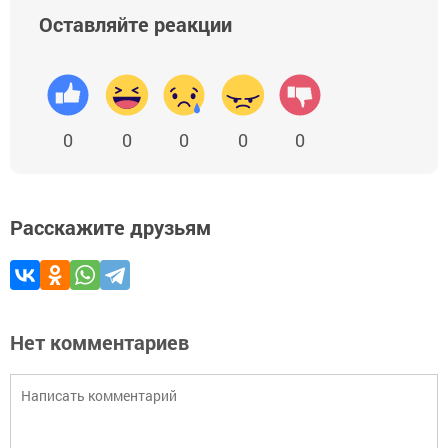
Оставляйте реакции
0
0
0
0
0
Расскажите друзьям
Нет комментариев