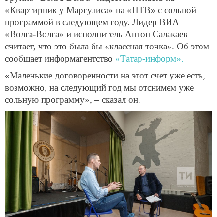
«Квартирник у Маргулиса» на «НТВ» с сольной
программой в следующем году. Лидер ВИА
«Волга-Волга» и исполнитель Антон Салакаев
считает, что это была бы «классная точка». Об этом
сообщает информагентство
«Татар-информ».
«Маленькие договоренности на этот счет уже есть,
возможно, на следующий год мы отснимем уже
сольную программу», – сказал он.