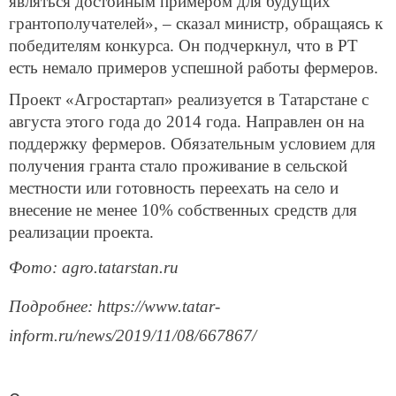
являться достойным примером для будущих
грантополучателей», – сказал министр, обращаясь к
победителям конкурса. Он подчеркнул, что в РТ
есть немало примеров успешной работы фермеров.
Проект «Агростартап» реализуется в Татарстане с
августа этого года до 2014 года. Направлен он на
поддержку фермеров. Обязательным условием для
получения гранта стало проживание в сельской
местности или готовность переехать на село и
внесение не менее 10% собственных средств для
реализации проекта.
Фото: agro.tatarstan.ru
Подробнее: https://www.tatar-
inform.ru/news/2019/11/08/667867/