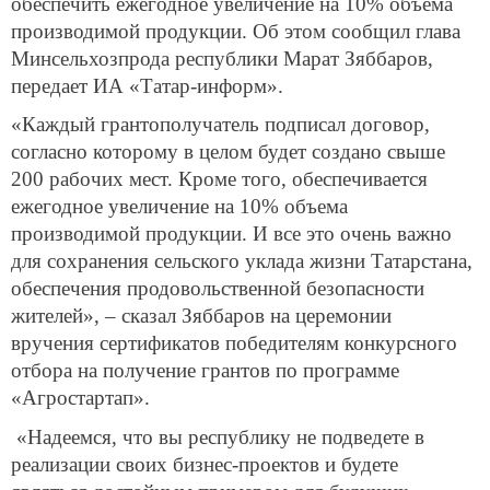
обеспечить ежегодное увеличение на 10% объема
производимой продукции. Об этом сообщил глава
Минсельхозпрода республики Марат Зяббаров,
передает ИА «Татар-информ».
«Каждый грантополучатель подписал договор,
согласно которому в целом будет создано свыше
200 рабочих мест. Кроме того, обеспечивается
ежегодное увеличение на 10% объема
производимой продукции. И все это очень важно
для сохранения сельского уклада жизни Татарстана,
обеспечения продовольственной безопасности
жителей», – сказал Зяббаров на церемонии
вручения сертификатов победителям конкурсного
отбора на получение грантов по программе
«Агростартап».
«Надеемся, что вы республику не подведете в
реализации своих бизнес-проектов и будете