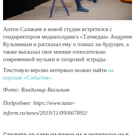
Антон Салакаев в новой студии встретился с
гендиректором медиахолдинга «Татмедиа» Андреем
Кузьминым и рассказал ему о планах на будущее, а
также высказал свое мнение относительно
современной музыки и татарской эстрады.
Текстовую версию интервью можно найти
на
портале «События».
Фото: Владимир Васильев
Подробнее: https://www.tatar-
inform.ru/news/2019/11/09/667892/
Следите за самым важным и интересным в