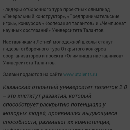
· лидеры отборочного тура проектных олимпиад
«Генеральный конструктор», «Предпринимательские
игры», конкурсов «Кооперация талантов» и «Чемпионат
научных состязаний» Университета Талантов
Наставниками Летней молодежной школы станут
лидеры отборочного тура Открытого конкурса
соорганизаторов и проекта «Олимпиада наставников»
Университета Талантов.
Заявки подаются на сайте
www.utalents.ru
Казанский открытый университет талантов 2.0
‒
это институт развития, который
способствует раскрытию потенциала у
молодых людей, проявивших выдающиеся
способности, развивает их компетенции,