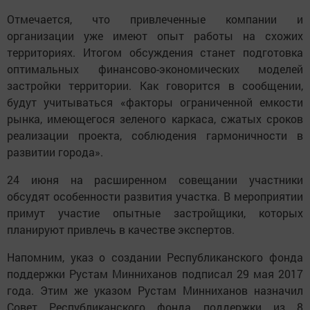
Отмечается, что привлеченные компании и
организации уже имеют опыт работы на схожих
территориях. Итогом обсуждения станет подготовка
оптимальных финансово-экономических моделей
застройки территории. Как говорится в сообщении,
будут учитываться «факторы ограниченной емкости
рынка, имеющегося зеленого каркаса, сжатых сроков
реализации проекта, соблюдения гармоничности в
развитии города».
24 июня на расширенном совещании участники
обсудят особенности развития участка. В мероприятии
примут участие опытные застройщики, которых
планируют привлечь в качестве экспертов.
Напомним, указ о создании Республиканского фонда
поддержки Рустам Минниханов подписал 29 мая 2017
года. Этим же указом Рустам Минниханов назначил
Совет Республиканского фонда поддержки из 8