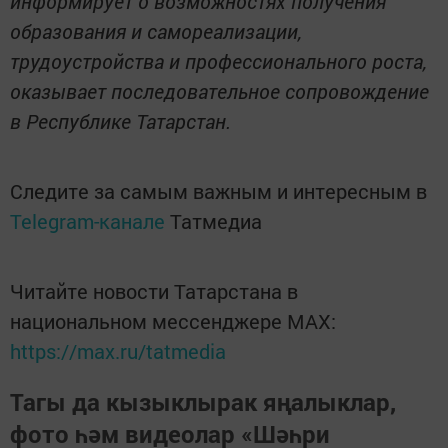
информирует о возможностях получения
образования и самореализации,
трудоустройства и профессионального роста,
оказывает последовательное сопровождение
в Республике Татарстан.
Следите за самым важным и интересным в
Telegram-канале
Татмедиа
Читайте новости Татарстана в
национальном мессенджере MАХ:
https://max.ru/tatmedia
Тагы да кызыклырак яңалыклар,
фото һәм видеолар «Шәһри