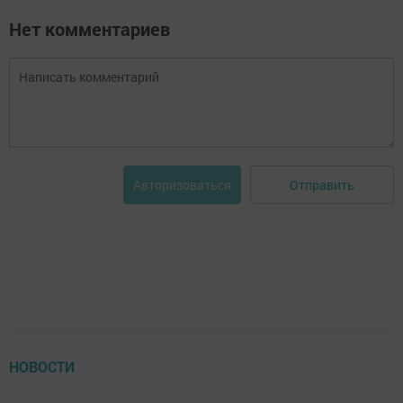
Нет комментариев
Отправить
Авторизоваться
НОВОСТИ