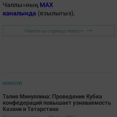
Чаллы»ның
MAX
каналында
(язылыгыз).
Перейти на страницу новости
НОВОСТИ
Талия Минуллина: Проведение Кубка
конфедераций повышает узнаваемость
Казани и Татарстана