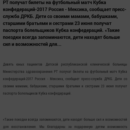
РТ получат билеты на футбольный матч Кубка
конфедераций-2017 Россия - Мексика, сообщает пресс-
служба ДРКБ. Дети со своими мамами, бабушками,
старшими братьями и сестрами 23 июня получат
паспорта болельщиков Кубка конфедераций. «Такие
поездки всегда запоминаются, дети находят больше
сил и возможностей для...
Девять юных пациентов Детской республиканской клинической больницы
Министерства здравоохранения РТ получат билеты на футбольный матч Кубка
конфедераций-2017 Россия - Мексика, сообщает пресс-служба ДРКБ.
Дети со
своими мамами, бабушками, старшими братьями и сестрами 23 июня получат
паспорта болельщиков Кубка конфедераций.
«Такие поездки всегда запоминаются, дети находят больше сил и возможностей
для восстановления. Мы благодарны за подаренную детям возможность