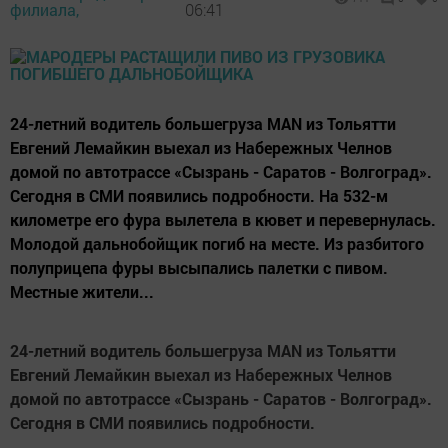
филиала,
06:41
24-летний водитель большегруза MAN из Тольятти
Евгений Лемайкин выехал из Набережных Челнов
домой по автотрассе «Сызрань - Саратов - Волгоград».
Сегодня в СМИ появились подробности. На 532-м
километре его фура вылетела в кювет и перевернулась.
Молодой дальнобойщик погиб на месте. Из разбитого
полуприцепа фуры высыпались палетки с пивом.
Местные жители...
24-летний водитель большегруза MAN из Тольятти
Евгений Лемайкин выехал из Набережных Челнов
домой по автотрассе «Сызрань - Саратов - Волгоград».
Сегодня в СМИ появились подробности.