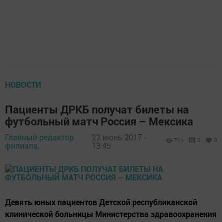
НОВОСТИ
Пациенты ДРКБ получат билеты на
футбольный матч Россия – Мексика
Главный редактор
22 июнь 2017 -
744
0
0
филиала,
13:45
Девять юных пациентов Детской республиканской
клинической больницы Министерства здравоохранения