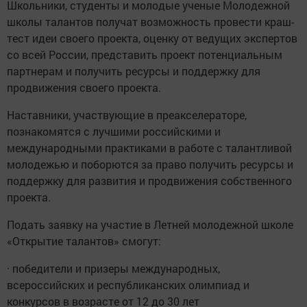
Школьники, студенты и молодые ученые Молодежной
школы талантов получат возможность провести краш-
тест идеи своего проекта, оценку от ведущих экспертов
со всей России, представить проект потенциальным
партнерам и получить ресурсы и поддержку для
продвижения своего проекта.
Наставники, участвующие в преакселераторе,
познакомятся с лучшими российскими и
международными практиками в работе с талантливой
молодежью и поборются за право получить ресурсы и
поддержку для развития и продвижения собственного
проекта.
Подать заявку на участие в Летней молодежной школе
«Открытие талантов» смогут:
· победители и призеры международных,
всероссийских и республиканских олимпиад и
конкурсов в возрасте от 12 до 30 лет