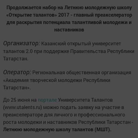
Продолжается набор на Летнюю молодежную школу
«Открытие талантов» 2017 - главный преакселератор
для раскрытия потенциала талантливой молодежи и
наставников
Организатор:
Казанский открытый университет
талантов 2.0 при поддержке Правительства Республики
Татарстан.
Оператор:
Региональная общественная организация
«Академия творческой молодежи Республики
Татарстан».
До 25 июня на
портале
Университета Талантов
(www.utalents.ru) можно подать заявку на участие в
преакселераторе для личного и профессионального
роста молодежи и наставников Республики Татарстан -
Летнюю молодежную школу талантов (МШТ).