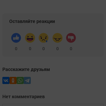
Оставляйте реакции
0
0
0
0
0
Расскажите друзьям
Нет комментариев