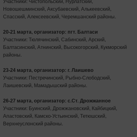
Участники: Чистопольский, Нурлатский,
Новошешминский, Аксубаевский, Алькеевский,
Спасский, Алексеевский, Черемшанский районы.
20-21 марта, организатор: пгт. Балтаси
Участники: Тюлячинский, Сабинский, Арский,
Балтасинский, Атнинский, Высокогорский, Кукморский
районы.
23-24 марта, организатор: г. Лаишево
Участники: Пестречинский, Рыбно-Слободский,
Лаишевский, Мамадышский районы.
26-27 марта, организатор: с.Ст. Дрожжанное
Участники: Буинский, Дрожжановский, Кайбицкий,
Апастовский, Камско-Устьинский, Тетюшский,
Верхнеуслонский районы.