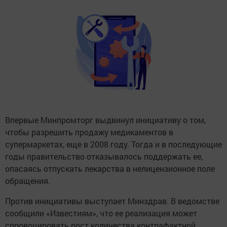
Впервые Минпромторг выдвинул инициативу о том,
чтобы разрешить продажу медикаментов в
супермаркетах, еще в 2008 году. Тогда и в последующие
годы правительство отказывалось поддержать ее,
опасаясь отпускать лекарства в нелицензионное поле
обращения.
Против инициативы выступает Минздрав. В ведомстве
сообщили «Известиям», что ее реализация может
спровоцировать рост количества контрафактной