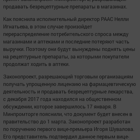
продавать безрецептурные препараты в магазинах.
Как пояснила исполнительный директор РААС Нелли
Игнатьева, в этом случае произойдет
перераспределение потребительского спроса между
магазинами и аптеками и последние потеряют часть
выручки. Поэтому они будут вынуждены поднять цены
на рецептурные препараты, за которыми покупатели
продолжат ходить в аптеки.
Законопроект, разрешающий торговым организациям
получать упрощенную лицензию на фармацевтическую
деятельность и продавать безрецептурные лекарства,
с декабря 2017 года находился на общественном
обсуждении, которое завершилось 17 января. В
Минпромторге пояснили, что документ будет внесен в
правительство до 1 марта. Законопроект разработан
по поручению первого вице-премьера Игоря Шувалова.
Его представитель подтвердил данное первым вице-