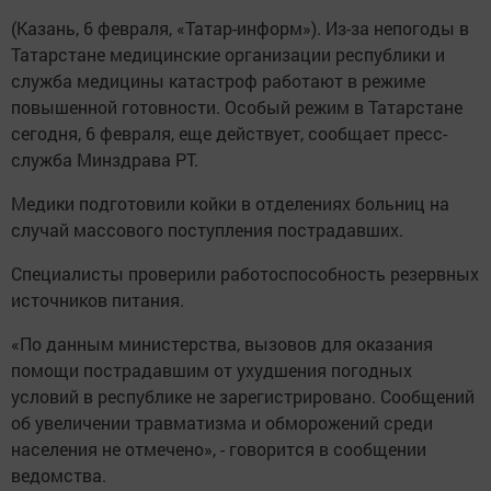
(Казань, 6 февраля, «Татар-информ»). Из-за непогоды в
Татарстане медицинские организации республики и
служба медицины катастроф работают в режиме
повышенной готовности. Особый режим в Татарстане
сегодня, 6 февраля, еще действует, сообщает пресс-
служба Минздрава РТ.
Медики подготовили койки в отделениях больниц на
случай массового поступления пострадавших.
Специалисты проверили работоспособность резервных
источников питания.
«По данным министерства, вызовов для оказания
помощи пострадавшим от ухудшения погодных
условий в республике не зарегистрировано. Сообщений
об увеличении травматизма и обморожений среди
населения не отмечено», - говорится в сообщении
ведомства.