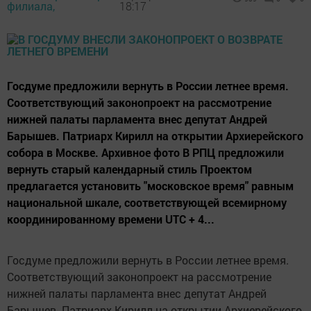
филиала,
18:17
Госдуме предложили вернуть в России летнее время.
Соответствующий законопроект на рассмотрение
нижней палаты парламента внес депутат Андрей
Барышев. Патриарх Кирилл на открытии Архиерейского
собора в Москве. Архивное фото В РПЦ предложили
вернуть старый календарный стиль Проектом
предлагается установить "московское время" равным
национальной шкале, соответствующей всемирному
координированному времени UTC + 4...
Госдуме предложили вернуть в России летнее время.
Соответствующий законопроект на рассмотрение
нижней палаты парламента внес депутат Андрей
Барышев. Патриарх Кирилл на открытии Архиерейского