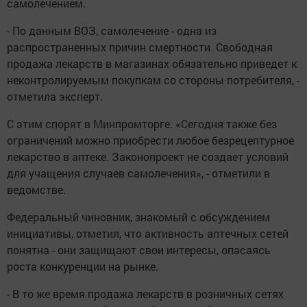
самолечением.
- По данным ВОЗ, самолечение - одна из
распространенных причин смертности. Свободная
продажа лекарств в магазинах обязательно приведет к
неконтролируемым покупкам со стороны потребителя, -
отметила эксперт.
С этим спорят в Минпромторге. «Сегодня также без
ограничений можно приобрести любое безрецептурное
лекарство в аптеке. Законопроект не создает условий
для учащения случаев самолечения», - отметили в
ведомстве.
Федеральный чиновник, знакомый с обсуждением
инициативы, отметил, что активность аптечных сетей
понятна - они защищают свои интересы, опасаясь
роста конкуренции на рынке.
- В то же время продажа лекарств в розничных сетях