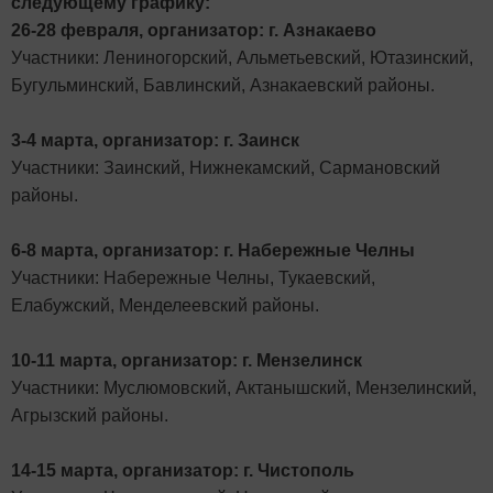
следующему графику:
26-28 февраля, организатор: г. Азнакаево
Участники: Лениногорский, Альметьевский, Ютазинский,
Бугульминский, Бавлинский, Азнакаевский районы.
3-4 марта, организатор: г. Заинск
Участники: Заинский, Нижнекамский, Сармановский
районы.
6-8 марта, организатор: г. Набережные Челны
Участники: Набережные Челны, Тукаевский,
Елабужский, Менделеевский районы.
10-11 марта, организатор: г. Мензелинск
Участники: Муслюмовский, Актанышский, Мензелинский,
Агрызский районы.
14-15 марта, организатор: г. Чистополь