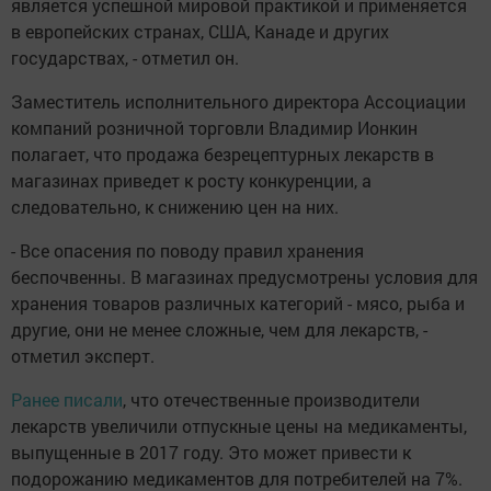
является успешной мировой практикой и применяется
в европейских странах, США, Канаде и других
государствах, - отметил он.
Заместитель исполнительного директора Ассоциации
компаний розничной торговли Владимир Ионкин
полагает, что продажа безрецептурных лекарств в
магазинах приведет к росту конкуренции, а
следовательно, к снижению цен на них.
- Все опасения по поводу правил хранения
беспочвенны. В магазинах предусмотрены условия для
хранения товаров различных категорий - мясо, рыба и
другие, они не менее сложные, чем для лекарств, -
отметил эксперт.
Ранее писали
, что отечественные производители
лекарств увеличили отпускные цены на медикаменты,
выпущенные в 2017 году. Это может привести к
подорожанию медикаментов для потребителей на 7%.