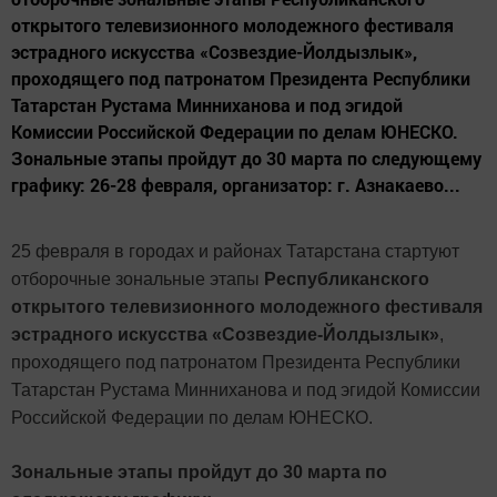
открытого телевизионного молодежного фестиваля
эстрадного искусства «Созвездие-Йолдызлык»,
проходящего под патронатом Президента Республики
Татарстан Рустама Минниханова и под эгидой
Комиссии Российской Федерации по делам ЮНЕСКО.
Зональные этапы пройдут до 30 марта по следующему
графику: 26-28 февраля, организатор: г. Азнакаево...
25 февраля в городах и районах Татарстана стартуют
отборочные зональные этапы
Республиканского
открытого телевизионного молодежного фестиваля
эстрадного искусства «Созвездие-Йолдызлык»
,
проходящего под патронатом Президента Республики
Татарстан Рустама Минниханова и под эгидой Комиссии
Российской Федерации по делам ЮНЕСКО.
Зональные этапы пройдут до 30 марта по