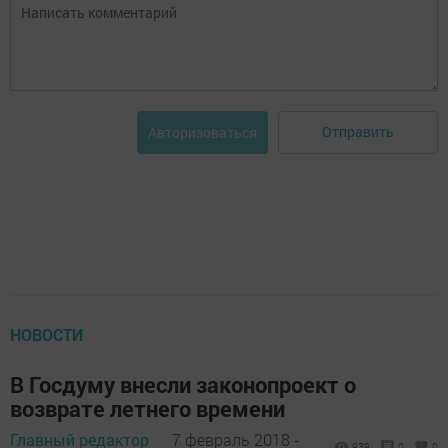
Отправить
Авторизоваться
НОВОСТИ
В Госдуму внесли законопроект о
возврате летнего времени
Главный редактор
7 февраль 2018 -
939
0
0