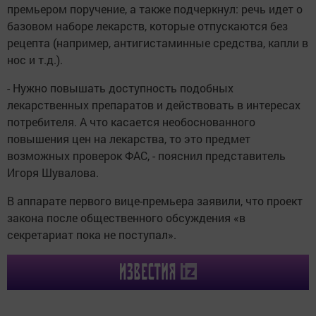
премьером поручение, а также подчеркнул: речь идет о
базовом наборе лекарств, которые отпускаются без
рецепта (например, антигистаминные средства, капли в
нос и т.д.).
- Нужно повышать доступность подобных
лекарственных препаратов и действовать в интересах
потребителя. А что касается необоснованного
повышения цен на лекарства, то это предмет
возможных проверок ФАС, - пояснил представитель
Игоря Шувалова.
В аппарате первого вице-премьера заявили, что проект
закона после общественного обсуждения «в
секретариат пока не поступал».