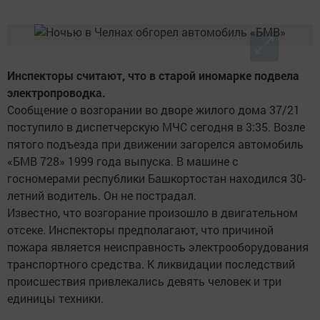
Инспекторы считают, что в старой иномарке подвела
электропроводка.
Сообщение о возгорании во дворе жилого дома 37/21
поступило в диспетчерскую МЧС сегодня в 3:35. Возле
пятого подъезда при движении загорелся автомобиль
«БМВ 728» 1999 года выпуска. В машине с
госномерами республики Башкортостан находился 30-
летний водитель. Он не пострадал.
Известно, что возгорание произошло в двигательном
отсеке. Инспекторы предполагают, что причиной
пожара является неисправность электрооборудования
транспортного средства. К ликвидации последствий
происшествия привлекались девять человек и три
единицы техники.