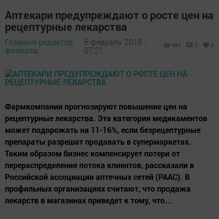
Аптекари предупреждают о росте цен на
рецептурные лекарства
Главный редактор
6 февраль 2018 -
664
0
0
филиала,
07:21
Фармкомпании прогнозируют повышение цен на
рецептурные лекарства. Эта категория медикаментов
может подорожать на 11-16%, если безрецептурные
препараты разрешат продавать в супермаркетах.
Таким образом бизнес компенсирует потери от
перераспределения потока клиентов, рассказали в
Российской ассоциации аптечных сетей (РААС). В
профильных организациях считают, что продажа
лекарств в магазинах приведет к тому, что...