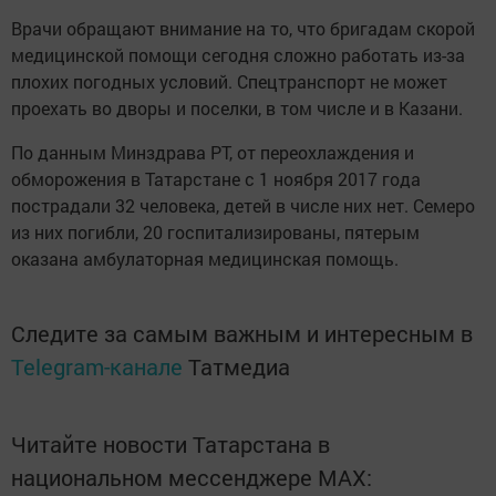
Врачи обращают внимание на то, что бригадам скорой
медицинской помощи сегодня сложно работать из-за
плохих погодных условий. Спецтранспорт не может
проехать во дворы и поселки, в том числе и в Казани.
По данным Минздрава РТ, от переохлаждения и
обморожения в Татарстане с 1 ноября 2017 года
пострадали 32 человека, детей в числе них нет. Семеро
из них погибли, 20 госпитализированы, пятерым
оказана амбулаторная медицинская помощь.
Следите за самым важным и интересным в
Telegram-канале
Татмедиа
Читайте новости Татарстана в
национальном мессенджере MАХ: