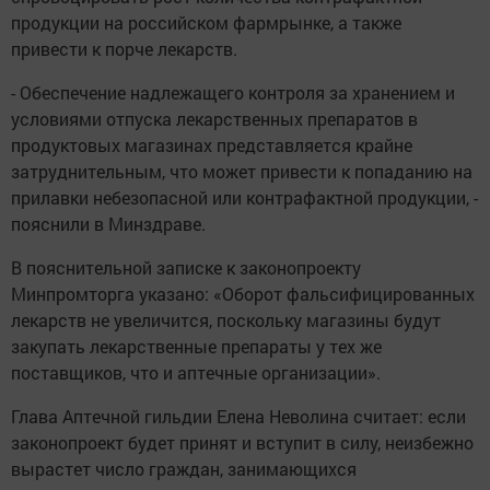
продукции на российском фармрынке, а также
привести к порче лекарств.
- Обеспечение надлежащего контроля за хранением и
условиями отпуска лекарственных препаратов в
продуктовых магазинах представляется крайне
затруднительным, что может привести к попаданию на
прилавки небезопасной или контрафактной продукции, -
пояснили в Минздраве.
В пояснительной записке к законопроекту
Минпромторга указано: «Оборот фальсифицированных
лекарств не увеличится, поскольку магазины будут
закупать лекарственные препараты у тех же
поставщиков, что и аптечные организации».
Глава Аптечной гильдии Елена Неволина считает: если
законопроект будет принят и вступит в силу, неизбежно
вырастет число граждан, занимающихся