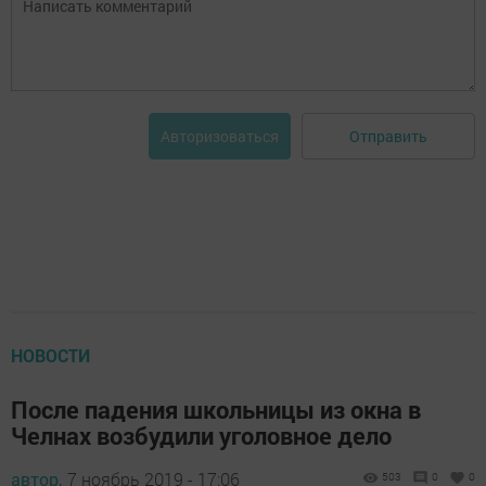
Отправить
Авторизоваться
НОВОСТИ
После падения школьницы из окна в
Челнах возбудили уголовное дело
автор,
7 ноябрь 2019 - 17:06
503
0
0