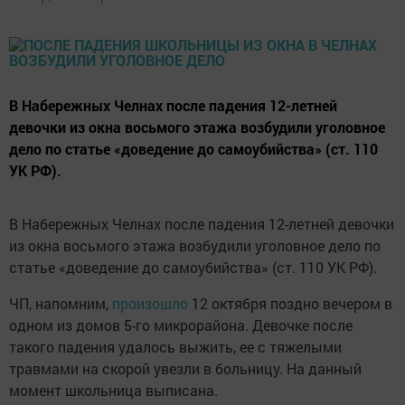
В Набережных Челнах после падения 12-летней
девочки из окна восьмого этажа возбудили уголовное
дело по статье «доведение до самоубийства» (ст. 110
УК РФ).
В Набережных Челнах после падения 12-летней девочки
из окна восьмого этажа возбудили уголовное дело по
статье «доведение до самоубийства» (ст. 110 УК РФ).
ЧП, напомним,
произошло
12 октября поздно вечером в
одном из домов 5-го микрорайона. Девочке после
такого падения удалось выжить, ее с тяжелыми
травмами на скорой увезли в больницу. На данный
момент школьница выписана.