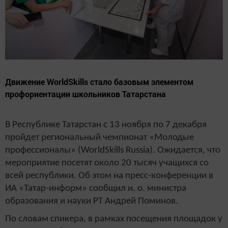
Движение WorldSkills стало базовым элементом
профориентации школьников Татарстана
В Республике Татарстан с 13 ноября по 7 декабря
пройдет региональный чемпионат «Молодые
профессионалы» (WorldSkills Russia). Ожидается, что
мероприятие посетят около 20 тысяч учащихся со
всей республики. Об этом на пресс-конференции в
ИА «Татар-информ» сообщил и. о. министра
образования и науки РТ Андрей Поминов.
По словам спикера, в рамках посещения площадок у