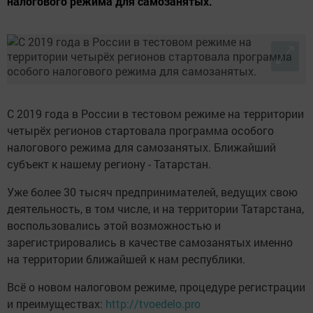
налогового режима для самозанятых.
С 2019 года в России в тестовом режиме на территории
четырёх регионов стартовала программа особого
налогового режима для самозанятых. Ближайший
субъект к нашему региону - Татарстан.
Уже более 30 тысяч предпринимателей, ведущих свою
деятельность, в том числе, и на территории Татарстана,
воспользовались этой возможностью и
зарегистрировались в качестве самозанятых именно
на территории ближайшей к нам республики.
Всё о новом налоговом режиме, процедуре регистрации
и преимуществах:
http://tvoedelo.pro