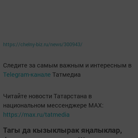
https://chelny-biz.ru/news/300943/
Следите за самым важным и интересным в
Telegram-канале
Татмедиа
Читайте новости Татарстана в
национальном мессенджере MАХ:
https://max.ru/tatmedia
Тагы да кызыклырак яңалыклар,