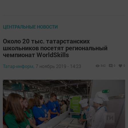
ЦЕНТРАЛЬНЫЕ НОВОСТИ
Около 20 тыс. татарстанских
школьников посетят региональный
чемпионат WorldSkills
Татар-информ,
7 ноябрь 2019 - 14:23
342
0
0