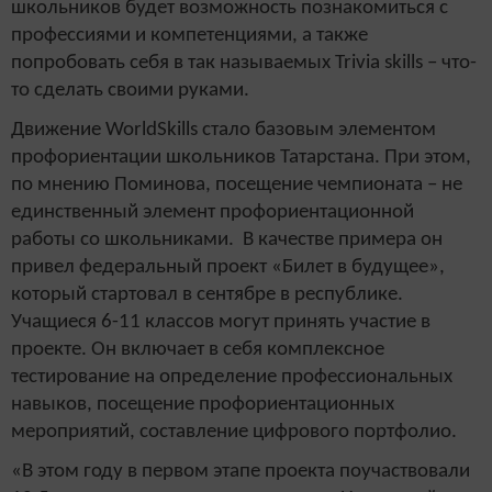
школьников будет возможность познакомиться с
профессиями и компетенциями, а также
попробовать себя в так называемых Trivia skills – что-
то сделать своими руками.
Движение WorldSkills стало базовым элементом
профориентации школьников Татарстана. При этом,
по мнению Поминова, посещение чемпионата – не
единственный элемент профориентационной
работы со школьниками. В качестве примера он
привел федеральный проект «Билет в будущее»,
который стартовал в сентябре в республике.
Учащиеся 6-11 классов могут принять участие в
проекте. Он включает в себя комплексное
тестирование на определение профессиональных
навыков, посещение профориентационных
мероприятий, составление цифрового портфолио.
«В этом году в первом этапе проекта поучаствовали