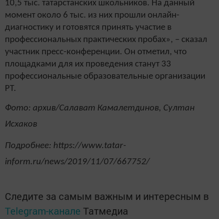
10,5 тыс. татарстанских школьников. На данный
момент около 6 тыс. из них прошли онлайн-
диагностику и готовятся принять участие в
профессиональных практических пробах», – сказал
участник пресс-конференции. Он отметил, что
площадками для их проведения станут 33
профессиональные образовательные организации
РТ.
Фото: архив/Салават Камалетдинов, Султан
Исхаков
Подробнее: https://www.tatar-
inform.ru/news/2019/11/07/667752/
Следите за самым важным и интересным в
Telegram-канале
Татмедиа