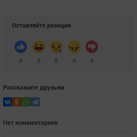
Оставляйте реакции
0
0
0
0
0
Расскажите друзьям
Нет комментариев