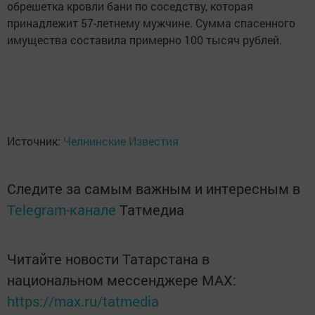
обрешетка кровли бани по соседству, которая
принадлежит 57-летнему мужчине. Сумма спасенного
имущества составила примерно 100 тысяч рублей.
Источник:
Челнинские Известия
Следите за самым важным и интересным в
Telegram-канале
Татмедиа
Читайте новости Татарстана в
национальном мессенджере MАХ:
https://max.ru/tatmedia