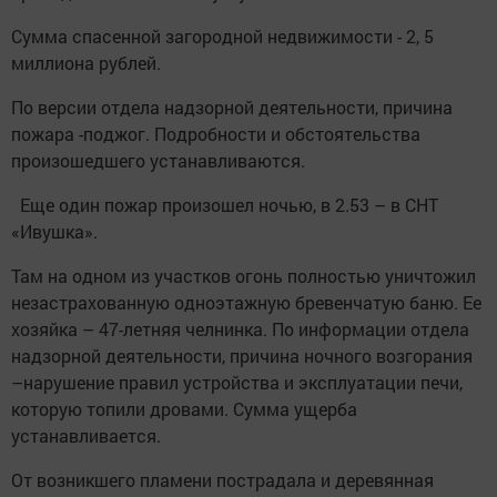
Сумма спасенной загородной недвижимости - 2, 5
миллиона рублей.
По версии отдела надзорной деятельности, причина
пожара -поджог. Подробности и обстоятельства
произошедшего устанавливаются.
Еще один пожар произошел ночью, в 2.53 – в СНТ
«Ивушка».
Там на одном из участков огонь полностью уничтожил
незастрахованную одноэтажную бревенчатую баню. Ее
хозяйка – 47-летняя челнинка. По информации отдела
надзорной деятельности, причина ночного возгорания
–нарушение правил устройства и эксплуатации печи,
которую топили дровами. Сумма ущерба
устанавливается.
От возникшего пламени пострадала и деревянная