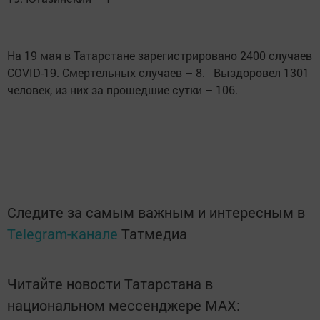
На 19 мая в Татарстане зарегистрировано 2400 случаев
COVID-19. Смертельных случаев – 8. Выздоровел 1301
человек, из них за прошедшие сутки – 106.
Следите за самым важным и интересным в
Telegram-канале
Татмедиа
Читайте новости Татарстана в
национальном мессенджере MАХ: