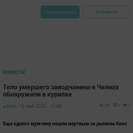
Отправить
Авторизоваться
НОВОСТИ
Тело умершего заводчанина в Челнах
обнаружили в курилке
admin,
19 май 2020 - 12:48
426
0
0
Еще одного мужчину нашли мертвым за рынком Алан