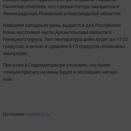
Синоптик отметила, что схожая погода ожидается в
Ленинградской, Псковской и Новгородской областях.
Наиболее холодным июнь выдастся для Республики
Коми, восточной части Архангельской области и
Ненецкого округа. Там температура днём будет до 17-22
градусов, а ночью в среднем 8-13 градусов, возможны
заморозки.
При этом в Гидрометцентре уточнили, что более
точным прогноз на июнь будет в последних числах
мая.
Источник:
tatpressa.ru