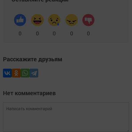
0
0
0
0
0
Расскажите друзьям
Нет комментариев