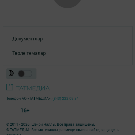
Документлар
Төрле темалар
Телефон АО «ТАТМЕДИА»:
(843) 222 09 84
16+
© 2011 - 2026. Шәһри Чаллы. Все права защищены.
© ТАТМЕДИА. Все материалы, размещенные на сайте, защищены