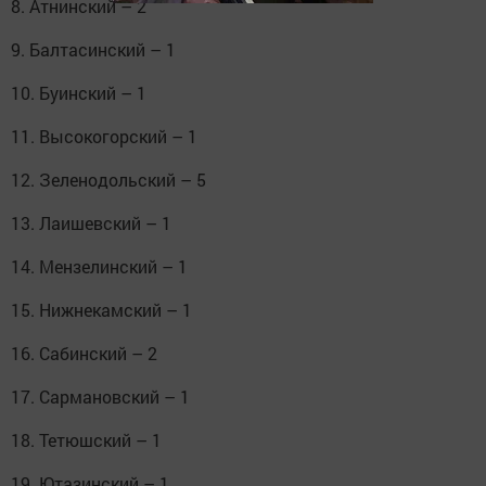
8. Атнинский – 2
9. Балтасинский – 1
10. Буинский – 1
11. Высокогорский – 1
12. Зеленодольский – 5
13. Лаишевский – 1
14. Мензелинский – 1
15. Нижнекамский – 1
16. Сабинский – 2
17. Сармановский – 1
18. Тетюшский – 1
19. Ютазинский – 1