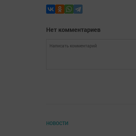
Нет комментариев
НОВОСТИ