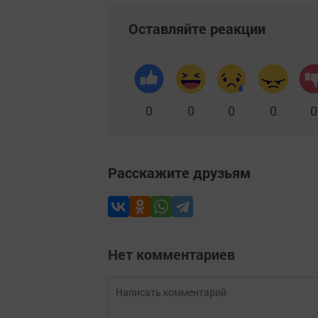
Оставляйте реакции
0
0
0
0
0
Расскажите друзьям
Нет комментариев