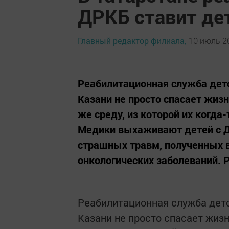
ДРКБ ставит дет
Главный редактор филиала,
10 июль 20
Реабилитационная служба дет
Казани не просто спасает жизн
же среду, из которой их когда
Медики выхаживают детей с 
страшных травм, полученных 
онкологических заболеваний. 
Реабилитационная служба дет
Казани не просто спасает жизн